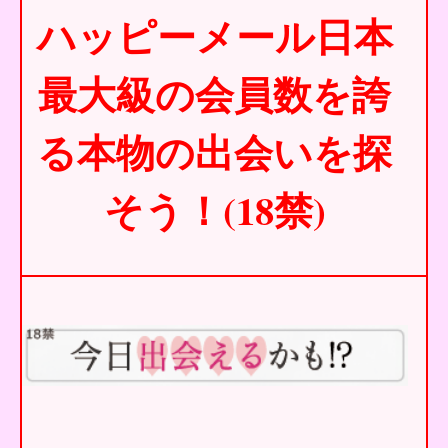
ハッピーメール日本
最大級の会員数を誇
る本物の出会いを探
そう！(18禁)