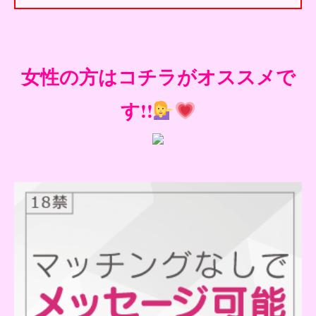
女性の方はコチラがオススメで
す!!