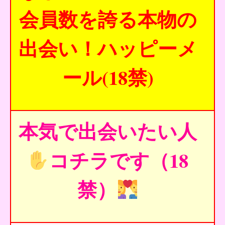
会員数を誇る本物の
出会い！ハッピーメ
ール(18禁)
本気で出会いたい人
コチラです（18
禁）