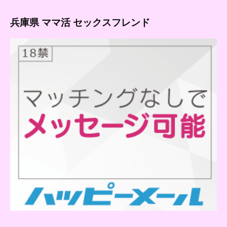
兵庫県 ママ活 セックスフレンド