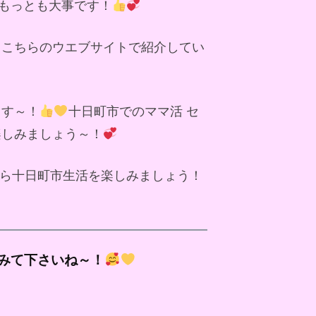
もっとも大事です！
、こちらのウエブサイトで紹介してい
ます～！
十日町市でのママ活 セ
楽しみましょう～！
ら十日町市生活を楽しみましょう！
みて下さいね～！