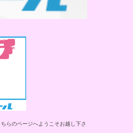
こちらのページへようこそお越し下さ