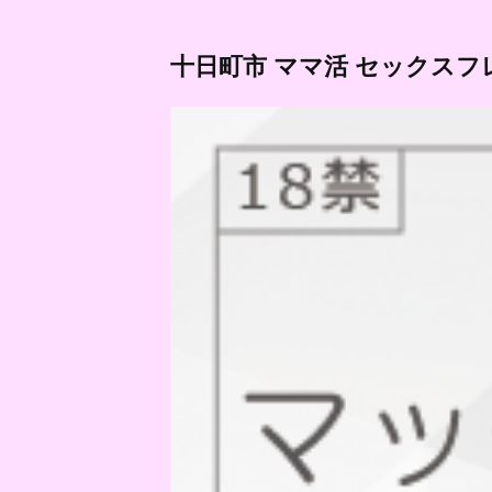
十日町市 ママ活 セックスフ