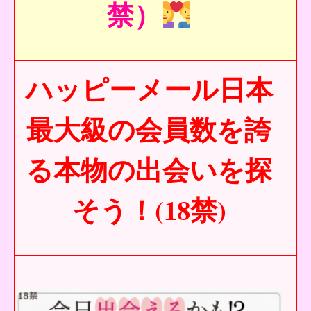
禁）
ハッピーメール日本
最大級の会員数を誇
る本物の出会いを探
そう！(18禁)