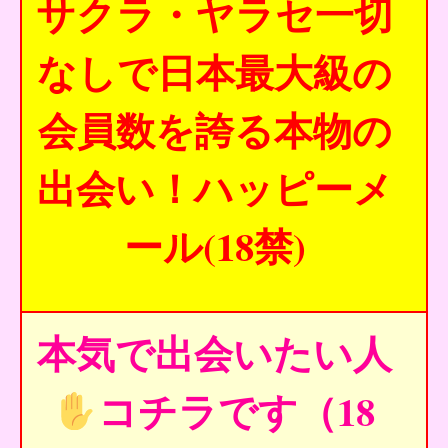
サクラ・ヤラセ一切
なしで日本最大級の
会員数を誇る本物の
出会い！ハッピーメ
ール(18禁)
本気で出会いたい人
コチラです（18