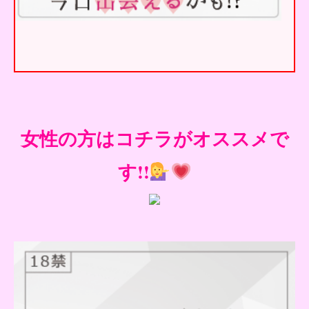
女性の方はコチラがオススメで
す!!