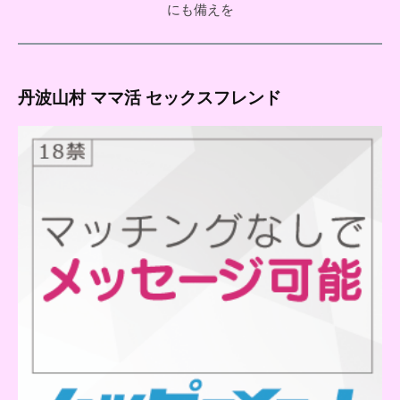
にも備えを
丹波山村 ママ活 セックスフレンド