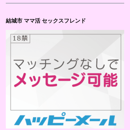
結城市 ママ活 セックスフレンド