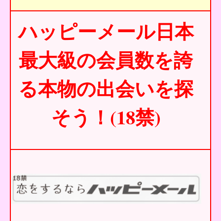
ハッピーメール日本
最大級の会員数を誇
る本物の出会いを探
そう！(18禁)