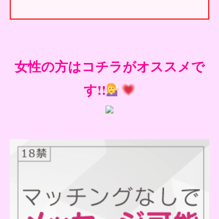
女性の方はコチラがオススメで
す!!