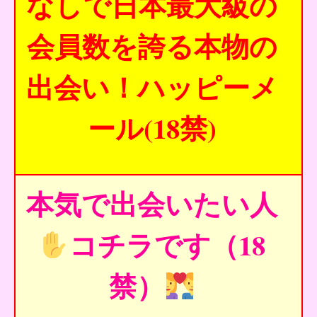
なしで日本最大級の
会員数を誇る本物の
出会い！ハッピーメ
ール(18禁)
本気で出会いたい人
コチラです（18
禁）