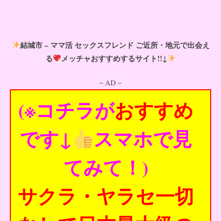
結城市 – ママ活 セックスフレンド ご近所・地元で出会え
る
メッチャおすすめするサイト!!↓
－AD－
(※コチラが
おすすめ
です↓
スマホで見
てみて！)
サクラ・ヤラセ一切