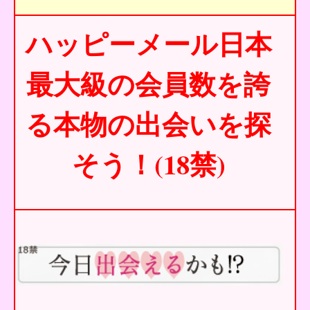
ハッピーメール日本
最大級の会員数を誇
る本物の出会いを探
そう！(18禁)