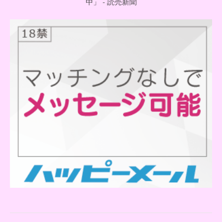
中」 - 読売新聞