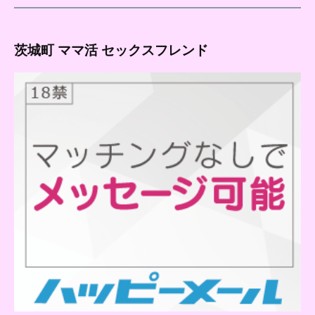
茨城町 ママ活 セックスフレンド