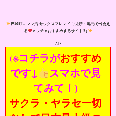
茨城町 – ママ活 セックスフレンド ご近所・地元で出会え
る
メッチャおすすめするサイト!!↓
－AD－
(※コチラが
おすすめ
です↓
スマホで見
てみて！)
サクラ・ヤラセ一切