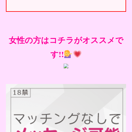
女性の方はコチラがオススメで
す!!