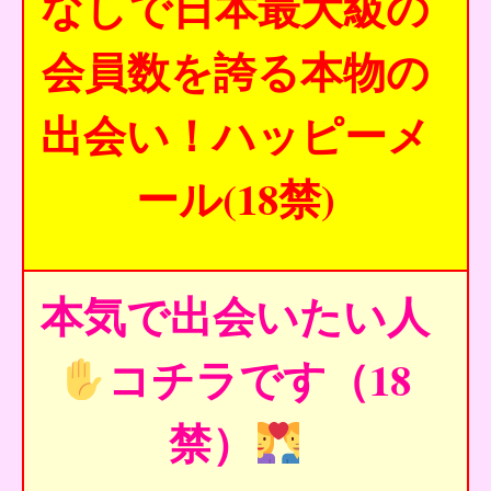
なしで日本最大級の
会員数を誇る本物の
出会い！ハッピーメ
ール(18禁)
本気で出会いたい人
コチラです（18
禁）