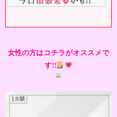
女性の方はコチラがオススメで
す!!