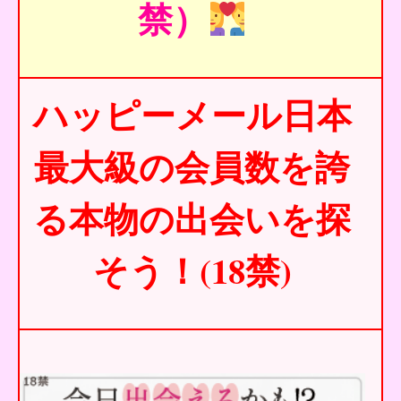
禁）
ハッピーメール日本
最大級の会員数を誇
る本物の出会いを探
そう！(18禁)