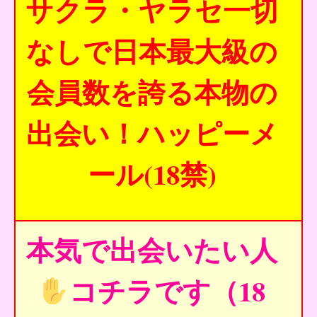
サクラ・ヤラセ一切
なしで日本最大級の
会員数を誇る本物の
出会い！ハッピーメ
ール(18禁)
本気で出会いたい人
コチラです（18