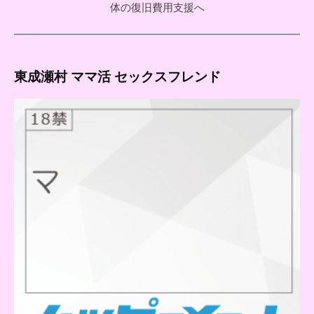
体の復旧費用支援へ
東成瀬村 ママ活 セックスフレンド