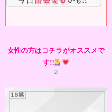
女性の方はコチラがオススメで
す!!