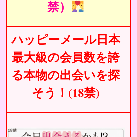
禁）
ハッピーメール日本
最大級の会員数を誇
る本物の出会いを探
そう！(18禁)