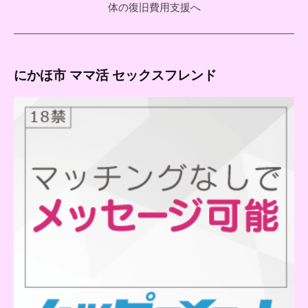
体の復旧費用支援へ
にかほ市 ママ活 セックスフレンド