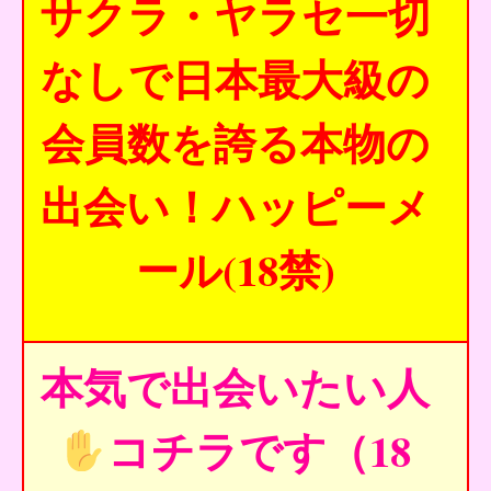
サクラ・ヤラセ一切
なしで日本最大級の
会員数を誇る本物の
出会い！ハッピーメ
ール(18禁)
本気で出会いたい人
コチラです（18