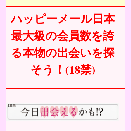
ハッピーメール日本
最大級の会員数を誇
る本物の出会いを探
そう！(18禁)