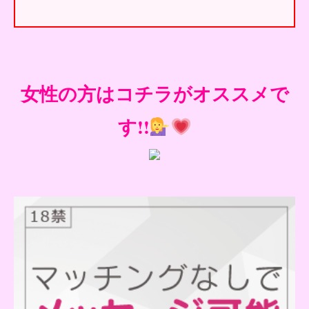
女性の方はコチラがオススメで
す!!