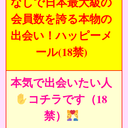
なしで日本最大級の
会員数を誇る本物の
出会い！ハッピーメ
ール(18禁)
本気で出会いたい人
コチラです（18
禁）