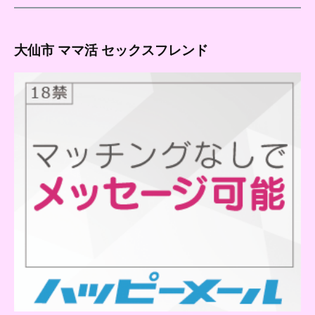
大仙市 ママ活 セックスフレンド