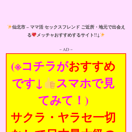
仙北市 – ママ活 セックスフレンド ご近所・地元で出会え
る
メッチャおすすめするサイト!!↓
－AD－
(※コチラが
おすすめ
です↓
スマホで見
てみて！)
サクラ・ヤラセ一切