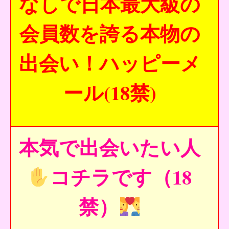
なしで日本最大級の
会員数を誇る本物の
出会い！ハッピーメ
ール(18禁)
本気で出会いたい人
コチラです（18
禁）