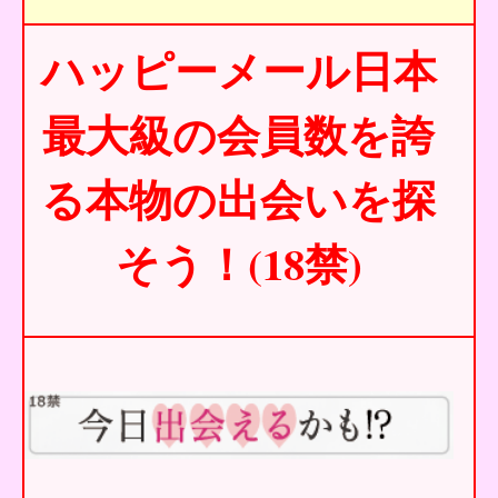
ハッピーメール日本
最大級の会員数を誇
る本物の出会いを探
そう！(18禁)