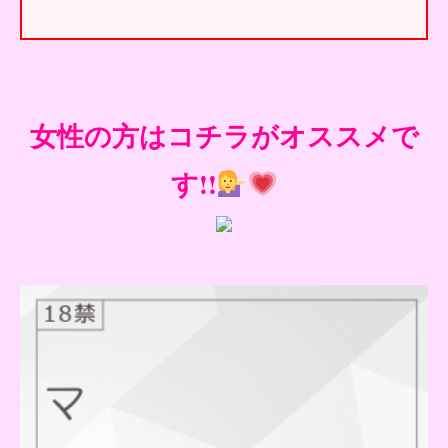
女性の方はコチラがオススメで
す!!