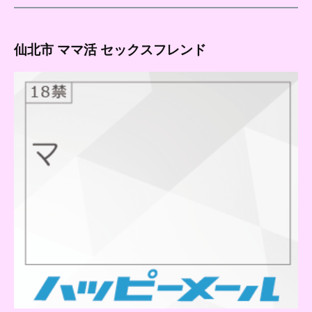
仙北市 ママ活 セックスフレンド