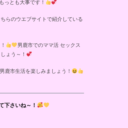
もっとも大事です！
こちらのウエブサイトで紹介している
～！
男鹿市でのママ活 セックス
ましょう～！
男鹿市生活を楽しみましょう！
て下さいね～！