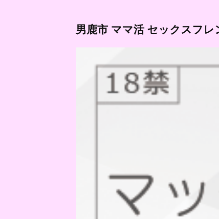
男鹿市 ママ活 セックスフレ