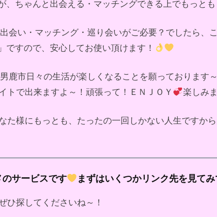
が、ちゃんと出会える・マッチングできる上でもっとも
ド出会い・マッチング・巡り会いがご必要？でしたら、
」ですので、安心してお使い頂けます！
男鹿市日々の生活が楽しくなることを願っております
イトで出来ますよ～！頑張って！ＥＮＪＯＹ
楽しみ
なた様にもっとも、たったの一回しかない人生ですから
メのサービスです
まずはいくつかリンク先を見てみ
ぜひ探してくださいね～！