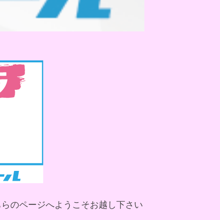
ちらのページへようこそお越し下さい