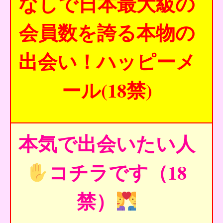
なしで日本最大級の
会員数を誇る本物の
出会い！ハッピーメ
ール(18禁)
本気で出会いたい人
コチラです（18
禁）