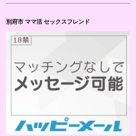
別府市 ママ活 セックスフレンド