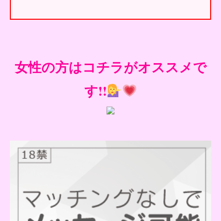
女性の方はコチラがオススメで
す!!