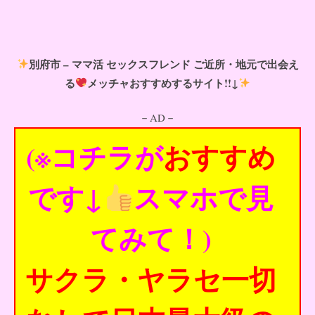
別府市 – ママ活 セックスフレンド ご近所・地元で出会え
る
メッチャおすすめするサイト!!↓
－AD－
(※コチラが
おすすめ
です↓
スマホで見
てみて！)
サクラ・ヤラセ一切