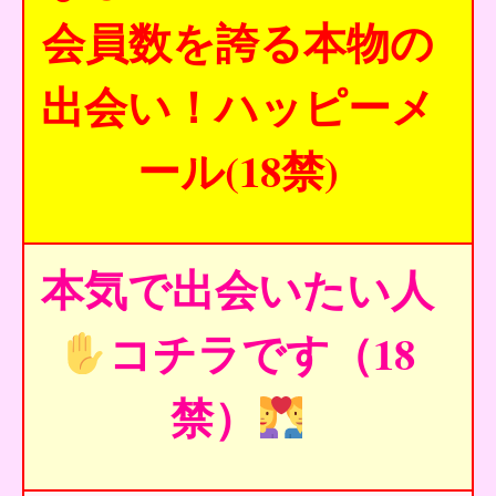
会員数を誇る本物の
出会い！ハッピーメ
ール(18禁)
本気で出会いたい人
コチラです（18
禁）