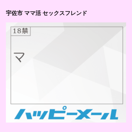
宇佐市 ママ活 セックスフレンド