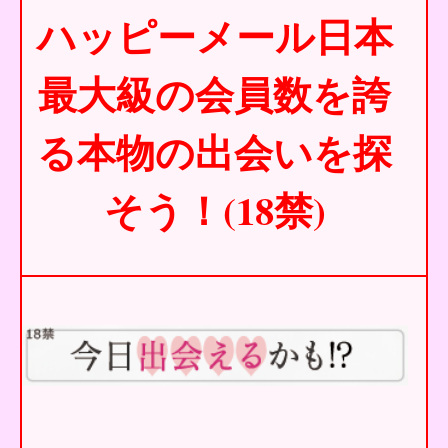
ハッピーメール日本
最大級の会員数を誇
る本物の出会いを探
そう！(18禁)