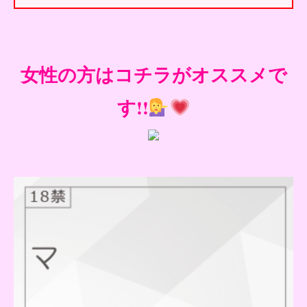
女性の方はコチラがオススメで
す!!