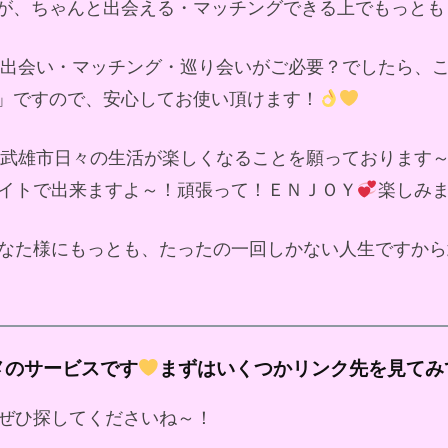
が、ちゃんと出会える・マッチングできる上でもっとも
ド出会い・マッチング・巡り会いがご必要？でしたら、
」ですので、安心してお使い頂けます！
武雄市日々の生活が楽しくなることを願っております
イトで出来ますよ～！頑張って！ＥＮＪＯＹ
楽しみ
なた様にもっとも、たったの一回しかない人生ですから
メのサービスです
まずはいくつかリンク先を見てみ
ぜひ探してくださいね～！