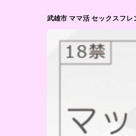
武雄市 ママ活 セックスフレ