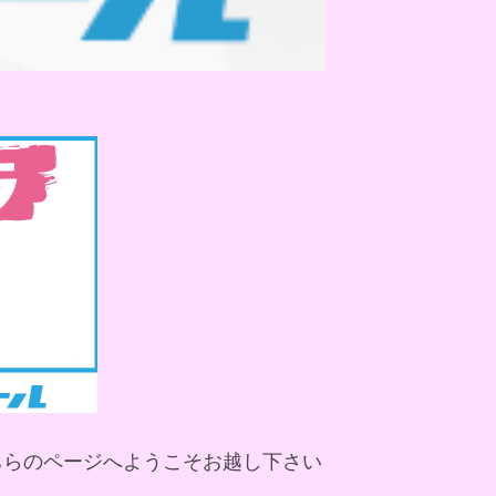
ちらのページへようこそお越し下さい