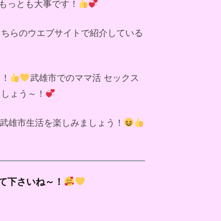
もっとも大事です！
こちらのウエブサイトで紹介している
～！
武雄市でのママ活 セックス
ましょう～！
武雄市生活を楽しみましょう！
て下さいね～！