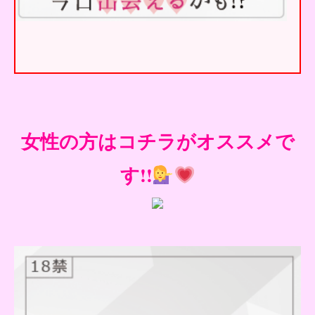
女性の方はコチラがオススメで
す!!