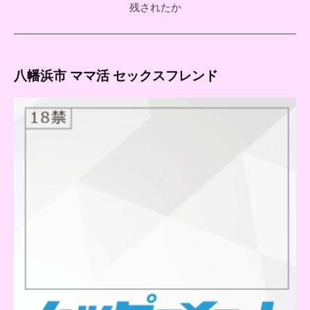
残されたか
八幡浜市 ママ活 セックスフレンド