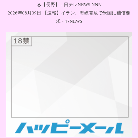
る【長野】 - 日テレNEWS NNN
2026年08月09日 【速報】イラン、海峡開放で米国に補償要
求 - 47NEWS