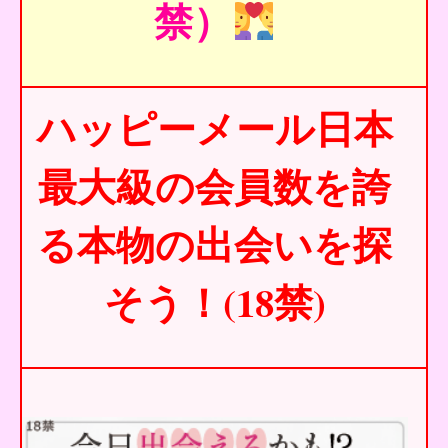
禁）
ハッピーメール日本
最大級の会員数を誇
る本物の出会いを探
そう！(18禁)