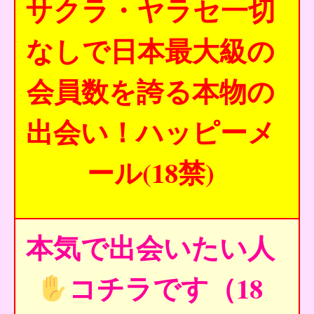
サクラ・ヤラセ一切
なしで日本最大級の
会員数を誇る本物の
出会い！ハッピーメ
ール(18禁)
本気で出会いたい人
コチラです（18