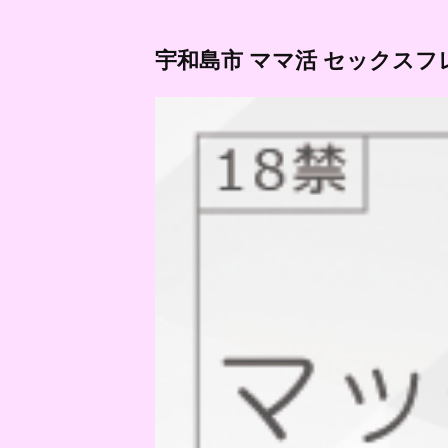
宇和島市 ママ活 セックスフ