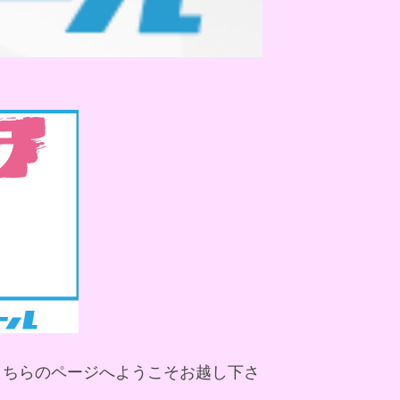
こちらのページへようこそお越し下さ