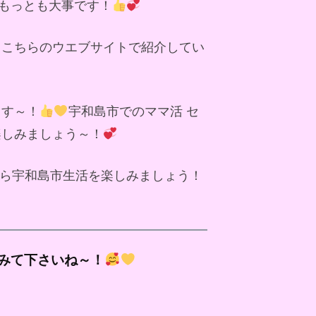
もっとも大事です！
、こちらのウエブサイトで紹介してい
ます～！
宇和島市でのママ活 セ
楽しみましょう～！
ら宇和島市生活を楽しみましょう！
みて下さいね～！