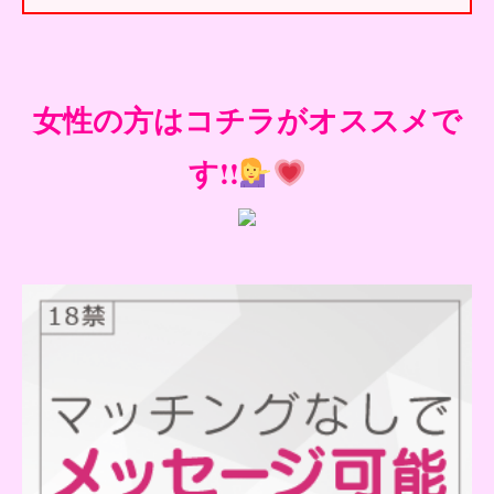
女性の方はコチラがオススメで
す!!