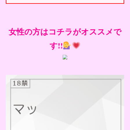
女性の方はコチラがオススメで
す!!