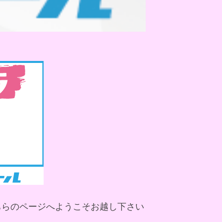
ちらのページへようこそお越し下さい