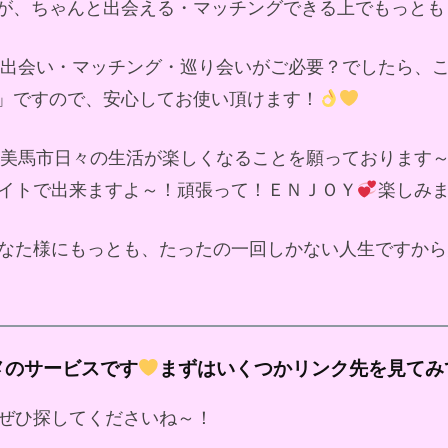
が、ちゃんと出会える・マッチングできる上でもっとも
ド出会い・マッチング・巡り会いがご必要？でしたら、
」ですので、安心してお使い頂けます！
美馬市日々の生活が楽しくなることを願っております
イトで出来ますよ～！頑張って！ＥＮＪＯＹ
楽しみ
なた様にもっとも、たったの一回しかない人生ですから
メのサービスです
まずはいくつかリンク先を見てみ
ぜひ探してくださいね～！