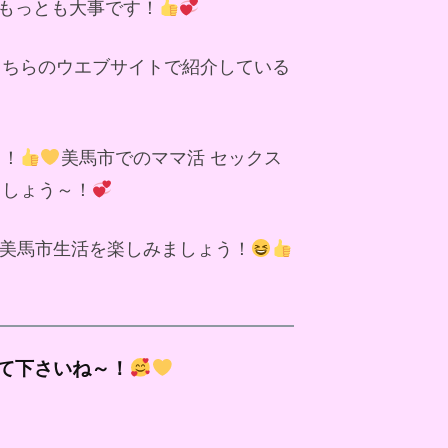
もっとも大事です！
こちらのウエブサイトで紹介している
～！
美馬市でのママ活 セックス
ましょう～！
美馬市生活を楽しみましょう！
て下さいね～！