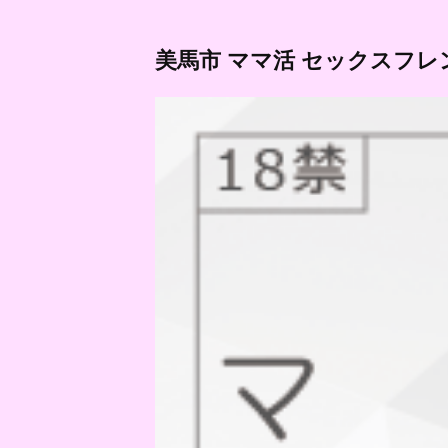
美馬市 ママ活 セックスフレ