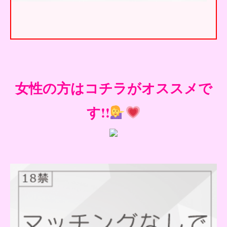
女性の方はコチラがオススメで
す!!