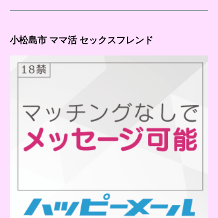
小松島市 ママ活 セックスフレンド