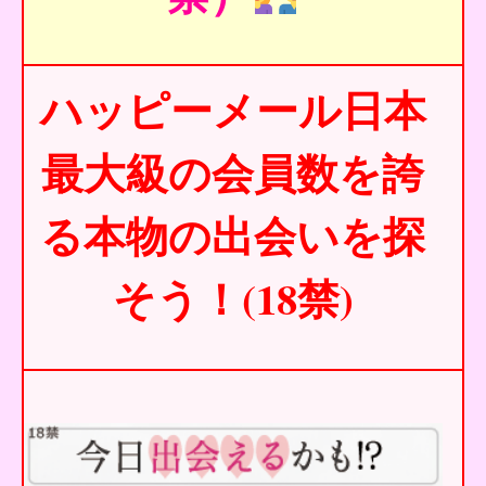
ハッピーメール日本
最大級の会員数を誇
る本物の出会いを探
そう！(18禁)