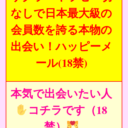
なしで日本最大級の
会員数を誇る本物の
出会い！ハッピーメ
ール(18禁)
本気で出会いたい人
コチラです（18
禁）