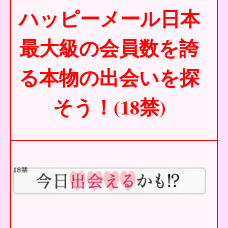
ハッピーメール日本
最大級の会員数を誇
る本物の出会いを探
そう！(18禁)