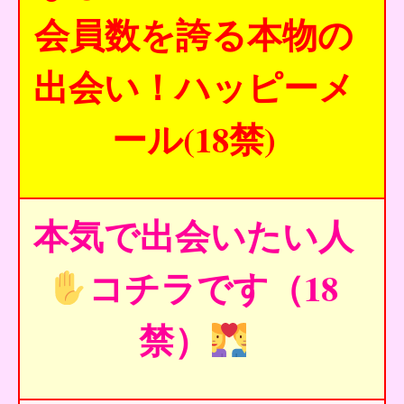
会員数を誇る本物の
出会い！ハッピーメ
ール(18禁)
本気で出会いたい人
コチラです（18
禁）