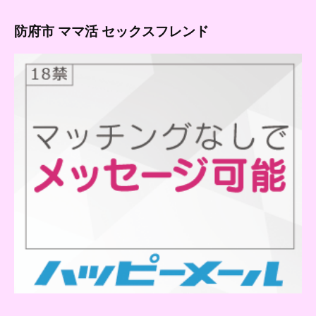
防府市 ママ活 セックスフレンド