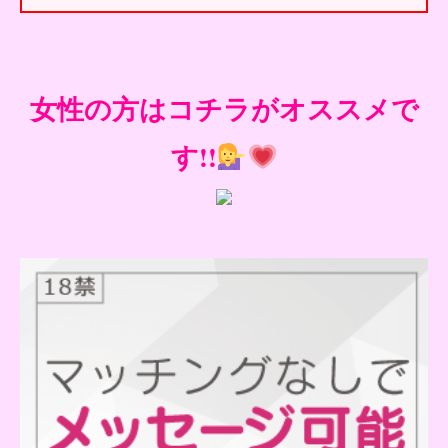
女性の方はコチラがオススメで
す!!