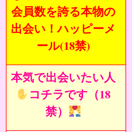
会員数を誇る本物の
出会い！ハッピーメ
ール(18禁)
本気で出会いたい人
コチラです（18
禁）