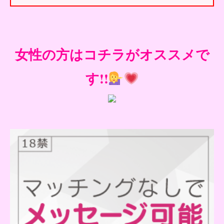
女性の方はコチラがオススメで
す!!