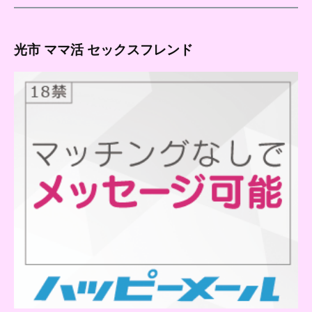
光市 ママ活 セックスフレンド