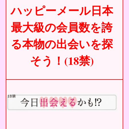
ハッピーメール日本
最大級の会員数を誇
る本物の出会いを探
そう！(18禁)