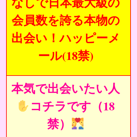
なしで日本最大級の
会員数を誇る本物の
出会い！ハッピーメ
ール(18禁)
本気で出会いたい人
コチラです（18
禁）