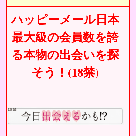
ハッピーメール日本
最大級の会員数を誇
る本物の出会いを探
そう！(18禁)