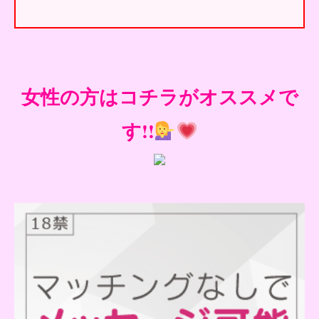
女性の方はコチラがオススメで
す!!