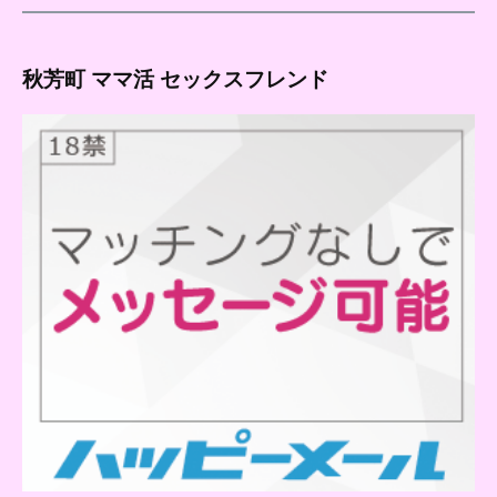
秋芳町 ママ活 セックスフレンド