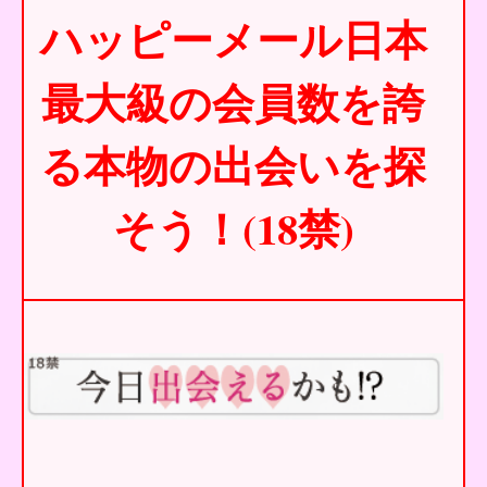
ハッピーメール日本
最大級の会員数を誇
る本物の出会いを探
そう！(18禁)