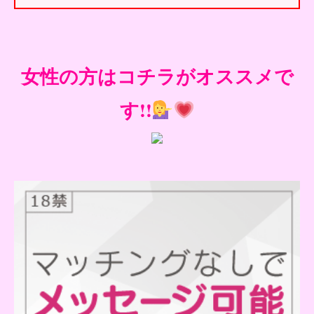
女性の方はコチラがオススメで
す!!