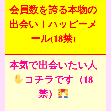
会員数を誇る本物の
出会い！ハッピーメ
ール(18禁)
本気で出会いたい人
コチラです（18
禁）