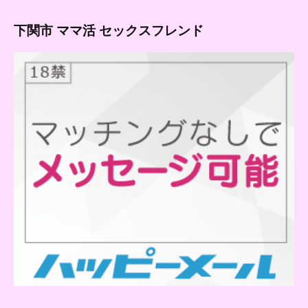
下関市 ママ活 セックスフレンド