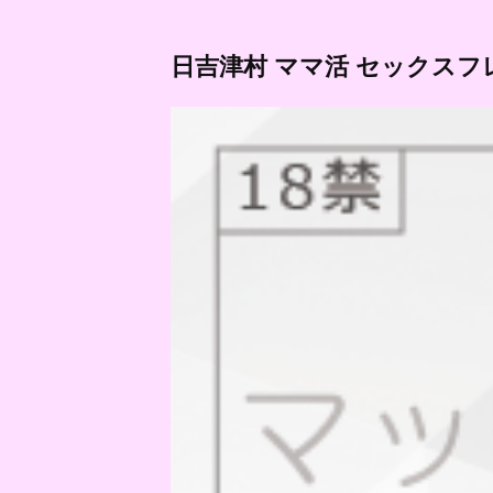
日吉津村 ママ活 セックスフ