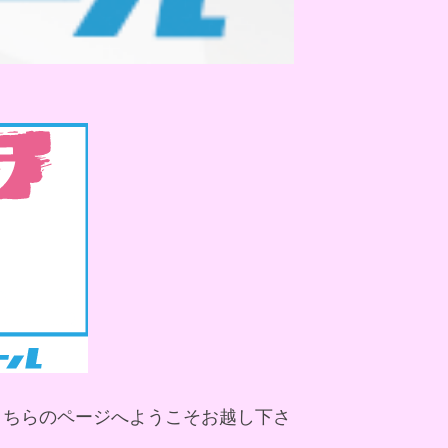
こちらのページへようこそお越し下さ