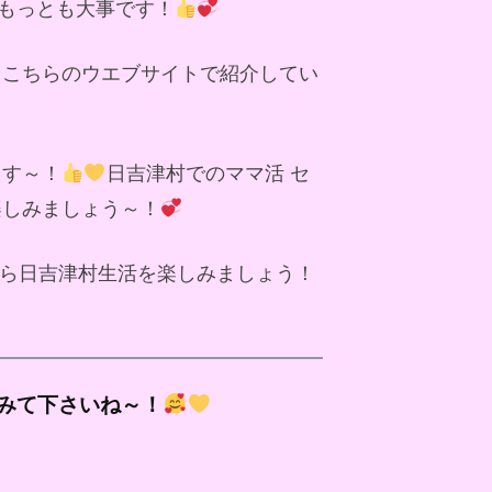
もっとも大事です！
、こちらのウエブサイトで紹介してい
ます～！
日吉津村でのママ活 セ
楽しみましょう～！
ら日吉津村生活を楽しみましょう！
みて下さいね～！