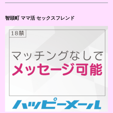
智頭町 ママ活 セックスフレンド