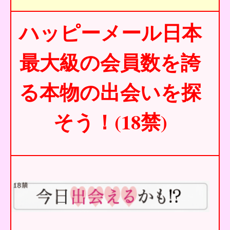
ハッピーメール日本
最大級の会員数を誇
る本物の出会いを探
そう！(18禁)