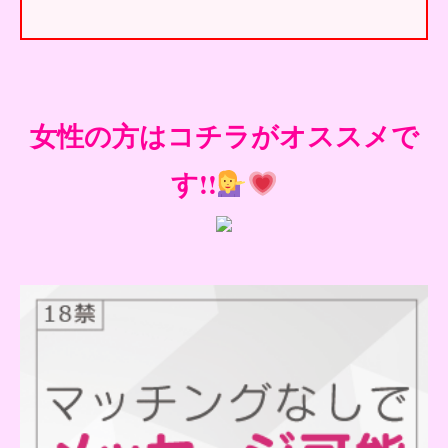
女性の方はコチラがオススメで
す!!