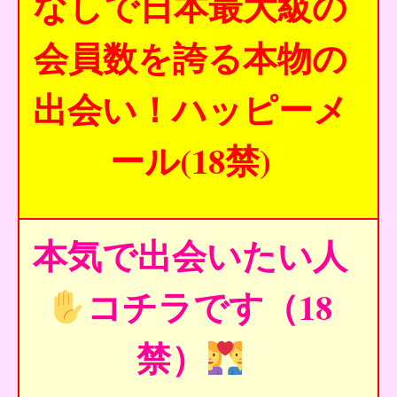
なしで日本最大級の
会員数を誇る本物の
出会い！ハッピーメ
ール(18禁)
本気で出会いたい人
コチラです（18
禁）