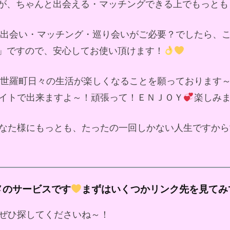
が、ちゃんと出会える・マッチングできる上でもっとも
ド出会い・マッチング・巡り会いがご必要？でしたら、
」ですので、安心してお使い頂けます！
世羅町日々の生活が楽しくなることを願っております
イトで出来ますよ～！頑張って！ＥＮＪＯＹ
楽しみ
なた様にもっとも、たったの一回しかない人生ですから
メのサービスです
まずはいくつかリンク先を見てみ
ぜひ探してくださいね～！