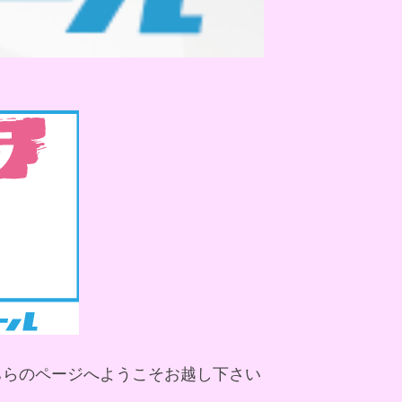
ちらのページへようこそお越し下さい