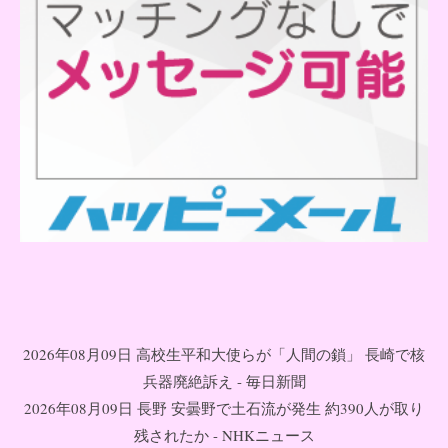
2026年08月09日 高校生平和大使らが「人間の鎖」 長崎で核
兵器廃絶訴え - 毎日新聞
2026年08月09日 長野 安曇野で土石流が発生 約390人が取り
残されたか - NHKニュース