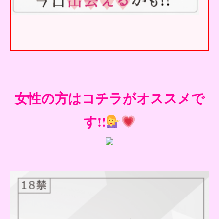
女性の方はコチラがオススメで
す!!