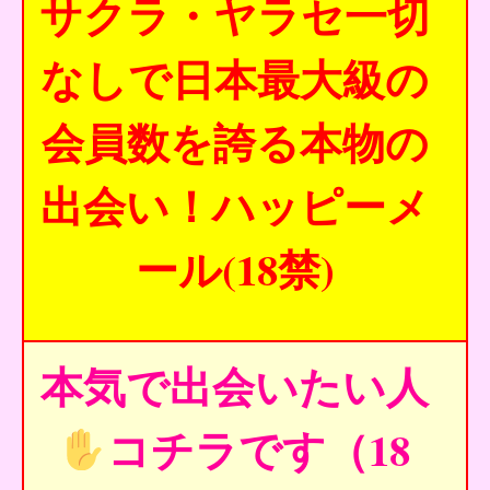
サクラ・ヤラセ一切
なしで日本最大級の
会員数を誇る本物の
出会い！ハッピーメ
ール(18禁)
本気で出会いたい人
コチラです（18