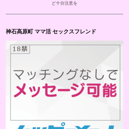
ど十分注意を
神石高原町 ママ活 セックスフレンド