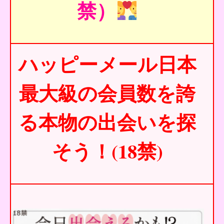
禁）
ハッピーメール日本
最大級の会員数を誇
る本物の出会いを探
そう！(18禁)