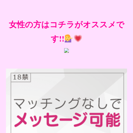
女性の方はコチラがオススメで
す!!