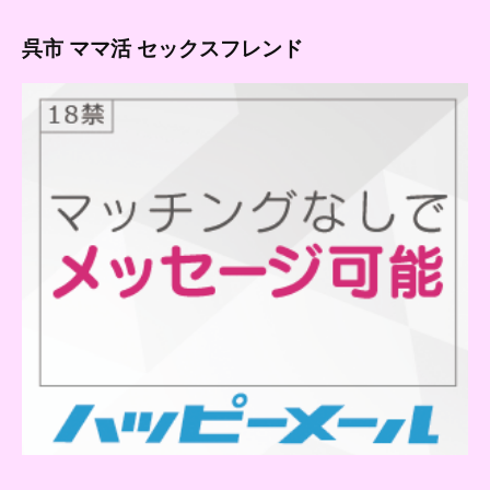
呉市 ママ活 セックスフレンド