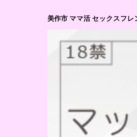
美作市 ママ活 セックスフレ