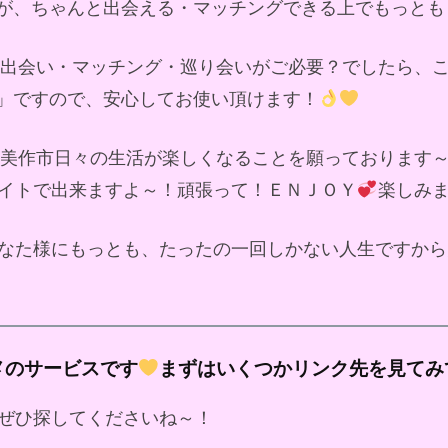
が、ちゃんと出会える・マッチングできる上でもっとも
ド出会い・マッチング・巡り会いがご必要？でしたら、
」ですので、安心してお使い頂けます！
美作市日々の生活が楽しくなることを願っております
イトで出来ますよ～！頑張って！ＥＮＪＯＹ
楽しみ
なた様にもっとも、たったの一回しかない人生ですから
メのサービスです
まずはいくつかリンク先を見てみ
ぜひ探してくださいね～！