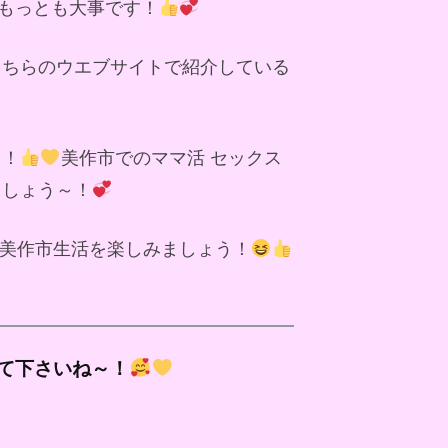
もっとも大事です！
こちらのウエブサイトで紹介している
～！
美作市でのママ活 セックス
ましょう～！
美作市生活を楽しみましょう！
て下さいね～！