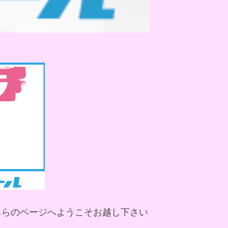
ちらのページへようこそお越し下さい