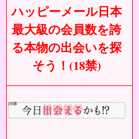
ハッピーメール日本
最大級の会員数を誇
る本物の出会いを探
そう！(18禁)