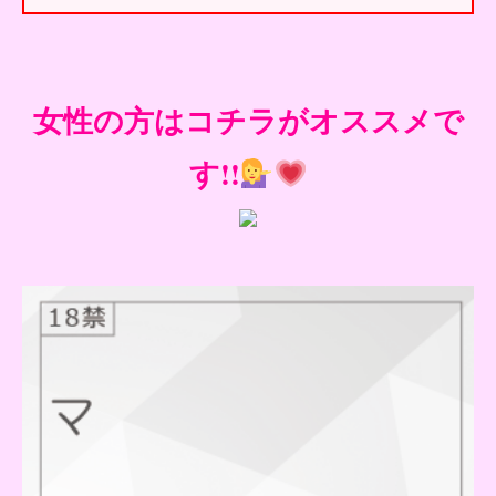
女性の方はコチラがオススメで
す!!