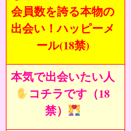
会員数を誇る本物の
出会い！ハッピーメ
ール(18禁)
本気で出会いたい人
コチラです（18
禁）