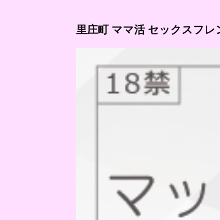
里庄町 ママ活 セックスフレ