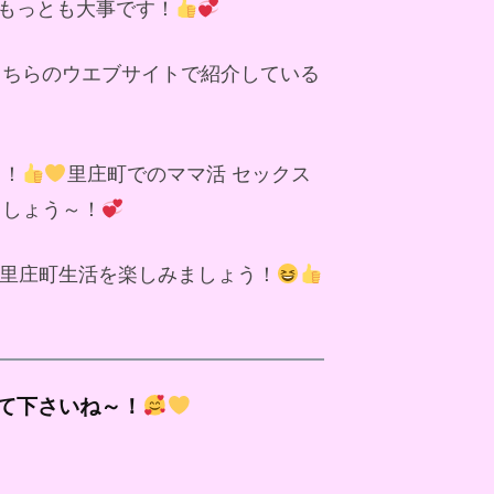
もっとも大事です！
こちらのウエブサイトで紹介している
～！
里庄町でのママ活 セックス
ましょう～！
里庄町生活を楽しみましょう！
て下さいね～！