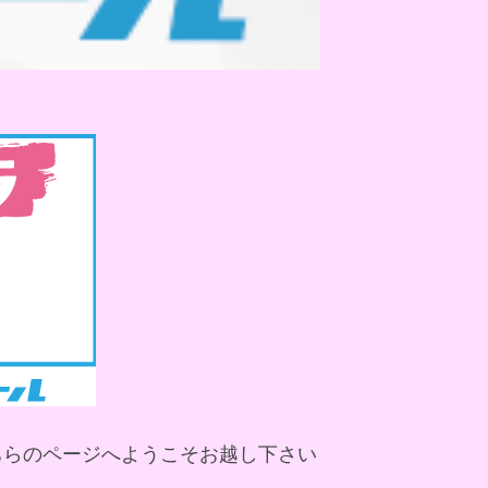
ちらのページへようこそお越し下さい