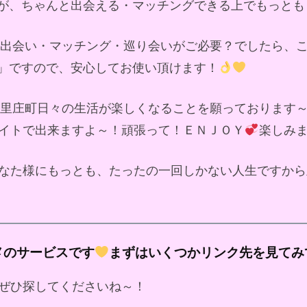
が、ちゃんと出会える・マッチングできる上でもっとも
ド出会い・マッチング・巡り会いがご必要？でしたら、
」ですので、安心してお使い頂けます！
里庄町日々の生活が楽しくなることを願っております
イトで出来ますよ～！頑張って！ＥＮＪＯＹ
楽しみ
なた様にもっとも、たったの一回しかない人生ですから
メのサービスです
まずはいくつかリンク先を見てみ
ぜひ探してくださいね～！