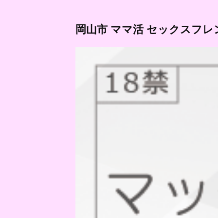
岡山市 ママ活 セックスフレ