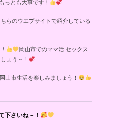
もっとも大事です！
こちらのウエブサイトで紹介している
～！
岡山市でのママ活 セックス
ましょう～！
岡山市生活を楽しみましょう！
て下さいね～！