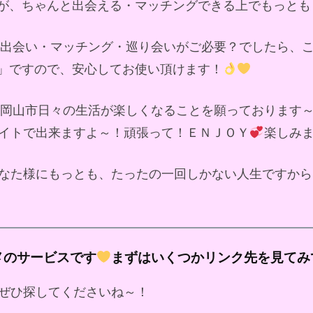
が、ちゃんと出会える・マッチングできる上でもっとも
ド出会い・マッチング・巡り会いがご必要？でしたら、
」ですので、安心してお使い頂けます！
岡山市日々の生活が楽しくなることを願っております
イトで出来ますよ～！頑張って！ＥＮＪＯＹ
楽しみ
なた様にもっとも、たったの一回しかない人生ですから
メのサービスです
まずはいくつかリンク先を見てみ
ぜひ探してくださいね～！