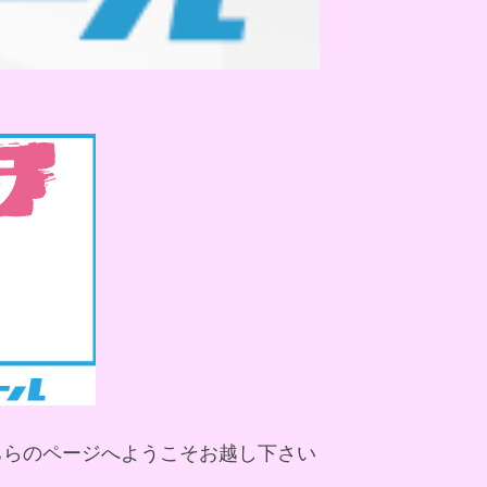
ちらのページへようこそお越し下さい