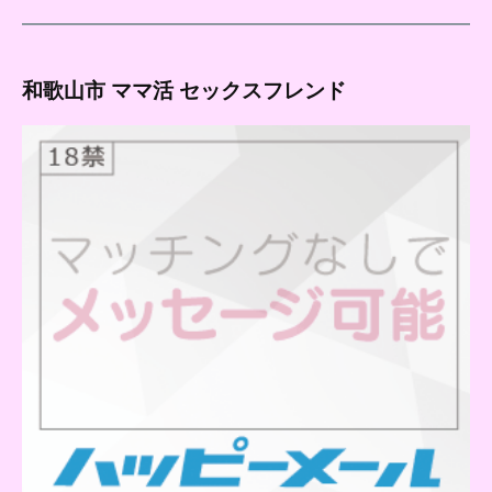
和歌山市 ママ活 セックスフレンド