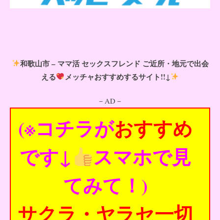
和歌山市 – ママ活 セックスフレンド ご近所・地元で出会
える
メッチャおすすめするサイト!!↓
－AD－
(※コチラが
おすすめ
です↓
スマホで見
てみて！)
サクラ・ヤラセ一切