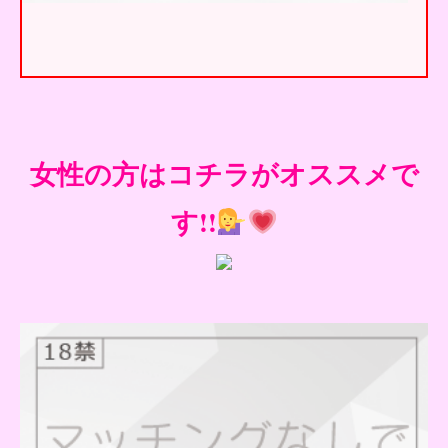
女性の方はコチラがオススメで
す!!