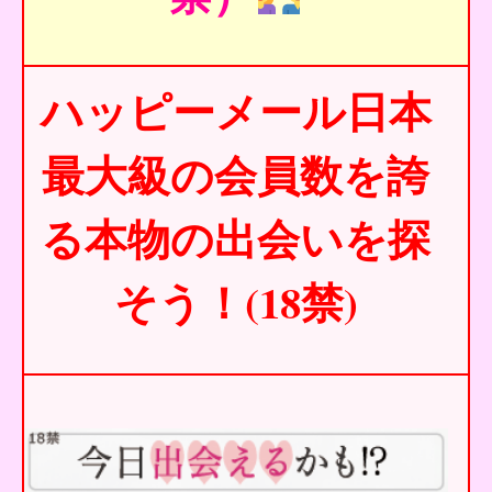
ハッピーメール日本
最大級の会員数を誇
る本物の出会いを探
そう！(18禁)