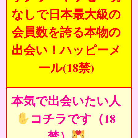
なしで日本最大級の
会員数を誇る本物の
出会い！ハッピーメ
ール(18禁)
本気で出会いたい人
コチラです（18
禁）