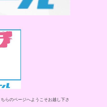
こちらのページへようこそお越し下さ