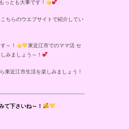
もっとも大事です！
、こちらのウエブサイトで紹介してい
ます～！
東近江市でのママ活 セ
楽しみましょう～！
ら東近江市生活を楽しみましょう！
みて下さいね～！