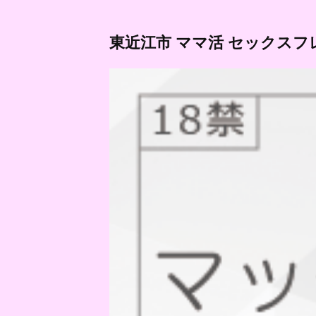
東近江市 ママ活 セックスフ