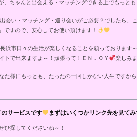
が、ちゃんと出会える・マッチングできる上でもっとも
ド出会い・マッチング・巡り会いがご必要？でしたら、
」ですので、安心してお使い頂けます！
長浜市日々の生活が楽しくなることを願っております
イトで出来ますよ～！頑張って！ＥＮＪＯＹ
楽しみ
なた様にもっとも、たったの一回しかない人生ですから
メのサービスです
まずはいくつかリンク先を見てみ
ぜひ探してくださいね～！