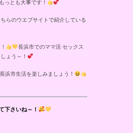
もっとも大事です！
こちらのウエブサイトで紹介している
～！
長浜市でのママ活 セックス
ましょう～！
長浜市生活を楽しみましょう！
て下さいね～！