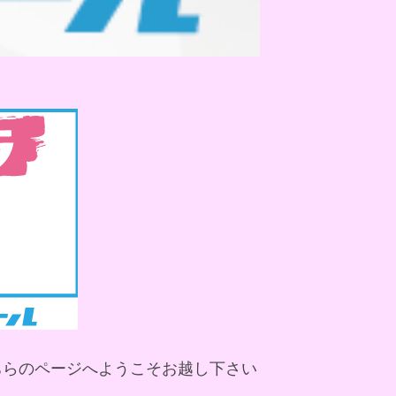
ちらのページへようこそお越し下さい