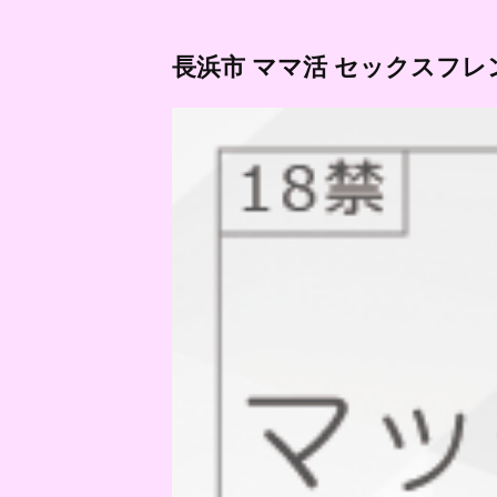
長浜市 ママ活 セックスフレ