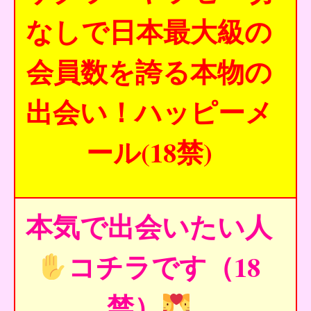
なしで日本最大級の
会員数を誇る本物の
出会い！ハッピーメ
ール(18禁)
本気で出会いたい人
コチラです（18
禁）