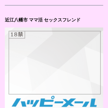
近江八幡市 ママ活 セックスフレンド