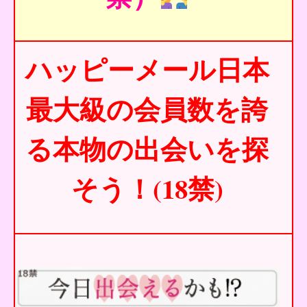
ハッピーメール日本
最大級の会員数を誇
る本物の出会いを探
そう！(18禁)