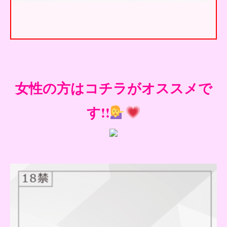
女性の方はコチラがオススメで
す!!