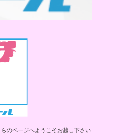
ちらのページへようこそお越し下さい