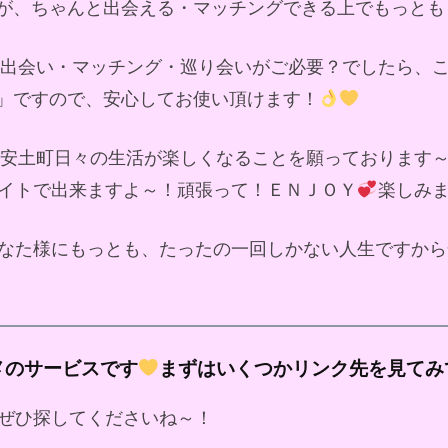
が、ちゃんと出会える・マッチングできる上でもっとも
ド出会い・マッチング・巡り会いがご必要？でしたら、
」ですので、安心してお使い頂けます！
安土町日々の生活が楽しくなることを願っております
イトで出来ますよ～！頑張って！ＥＮＪＯＹ
楽しみ
なた様にもっとも、たったの一回しかない人生ですから
メのサービスです
まずはいくつかリンク先を見てみ
ぜひ探してくださいね～！