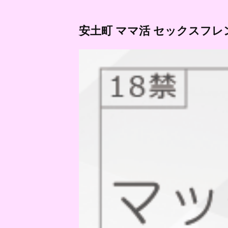
安土町 ママ活 セックスフレ