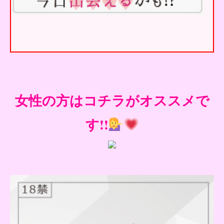
女性の方はコチラがオススメで
す!!