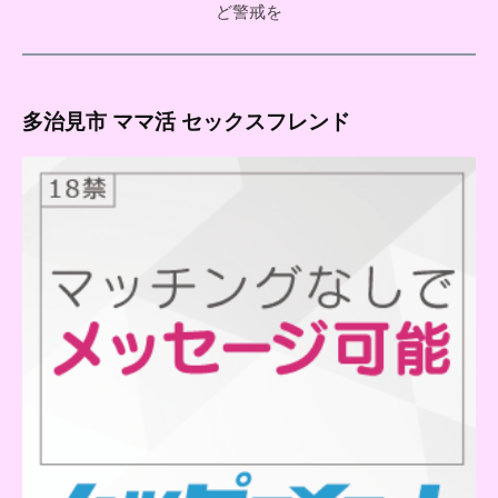
ど警戒を
多治見市 ママ活 セックスフレンド