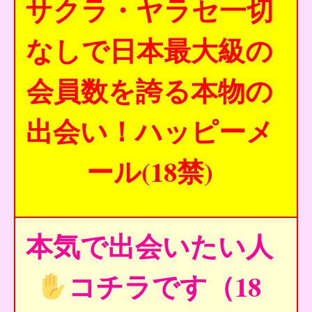
サクラ・ヤラセ一切
なしで日本最大級の
会員数を誇る本物の
出会い！ハッピーメ
ール(18禁)
本気で出会いたい人
コチラです（18