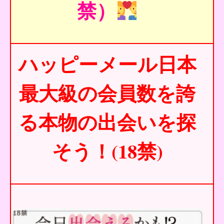
禁）
ハッピーメール日本
最大級の会員数を誇
る本物の出会いを探
そう！(18禁)