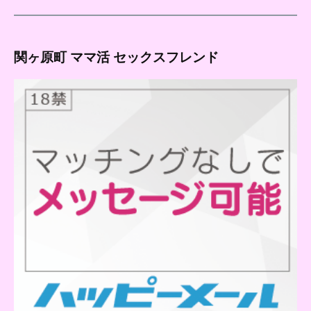
関ヶ原町 ママ活 セックスフレンド