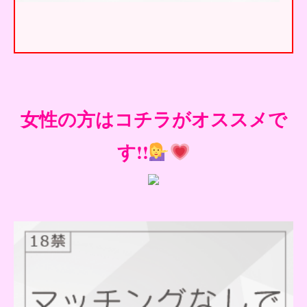
女性の方はコチラがオススメで
す!!