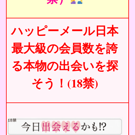
ハッピーメール日本
最大級の会員数を誇
る本物の出会いを探
そう！(18禁)