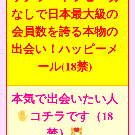
なしで日本最大級の
会員数を誇る本物の
出会い！ハッピーメ
ール(18禁)
本気で出会いたい人
コチラです（18
禁）