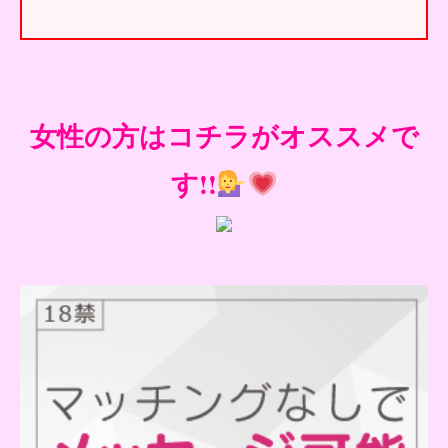
女性の方はコチラがオススメで
す!!