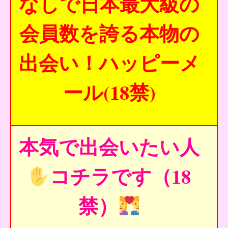
なしで日本最大級の
会員数を誇る本物の
出会い！ハッピーメ
ール(18禁)
本気で出会いたい人
コチラです（18
禁）