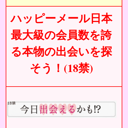
ハッピーメール日本
最大級の会員数を誇
る本物の出会いを探
そう！(18禁)