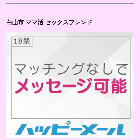
白山市 ママ活 セックスフレンド